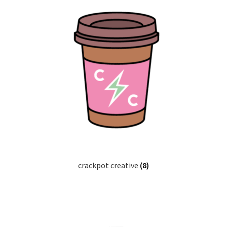
crackpot creative
(8)