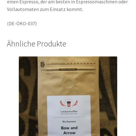
einen Espresso, der am besten in Espressomaschinen oder
Vollautomaten zum Einsatz kommt.
(DE-ÖKO-037)
Ähnliche Produkte