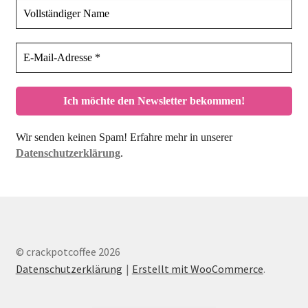
Wir senden keinen Spam! Erfahre mehr in unserer
Datenschutzerklärung
.
© crackpotcoffee 2026
Datenschutzerklärung
Erstellt mit WooCommerce
.