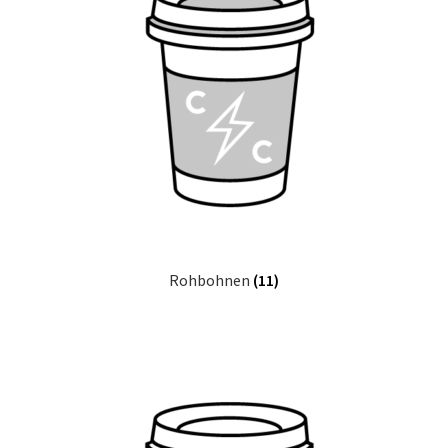
Rohbohnen
(11)