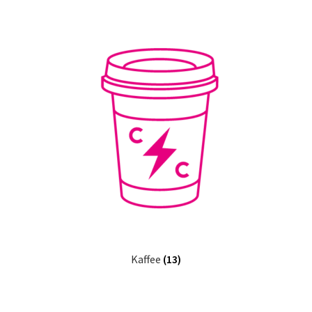
Kaffee
(13)