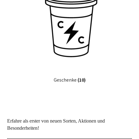
Geschenke
(10)
Erfahre als erster von neuen Sorten, Aktionen und
Besonderheiten!