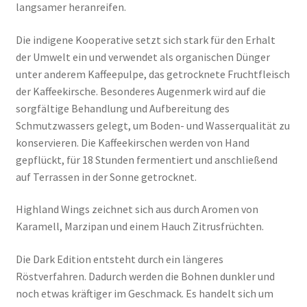
langsamer heranreifen.
Die indigene Kooperative setzt sich stark für den Erhalt
der Umwelt ein und verwendet als organischen Dünger
unter anderem Kaffeepulpe, das getrocknete Fruchtfleisch
der Kaffeekirsche. Besonderes Augenmerk wird auf die
sorgfältige Behandlung und Aufbereitung des
Schmutzwassers gelegt, um Boden- und Wasserqualität zu
konservieren. Die Kaffeekirschen werden von Hand
gepflückt, für 18 Stunden fermentiert und anschließend
auf Terrassen in der Sonne getrocknet.
Highland Wings zeichnet sich aus durch Aromen von
Karamell, Marzipan und einem Hauch Zitrusfrüchten.
Die Dark Edition entsteht durch ein längeres
Röstverfahren. Dadurch werden die Bohnen dunkler und
noch etwas kräftiger im Geschmack. Es handelt sich um