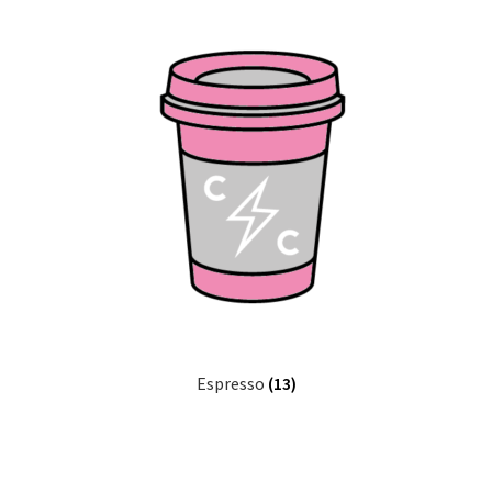
Espresso
(13)