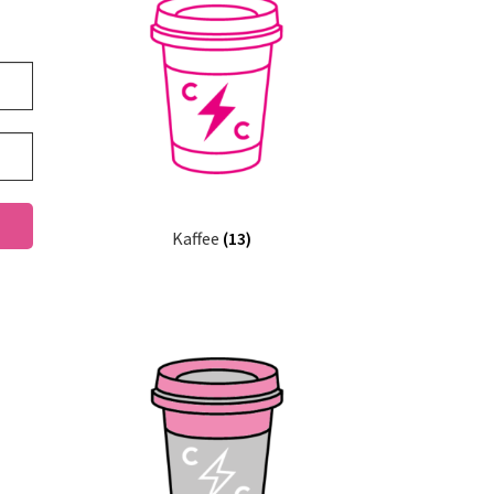
Kaffee
(13)