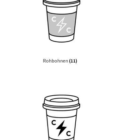
Rohbohnen
(11)