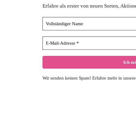
Erfahre als erster von neuen Sorten, Aktio
Wir senden keinen Spam! Erfahre mehr in unser