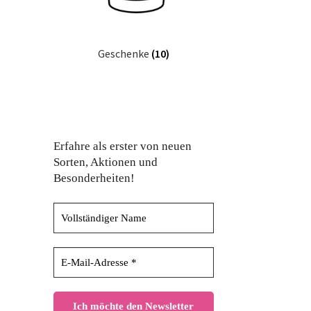
Geschenke
(10)
Erfahre als erster von neuen
Sorten, Aktionen und
Besonderheiten!