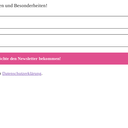
nen und Besonderheiten!
er
Datenschutzerklärung
.