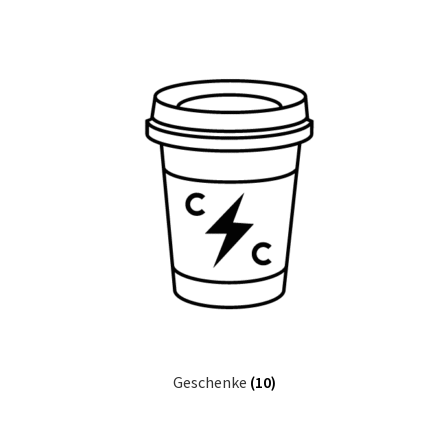
Geschenke
(10)