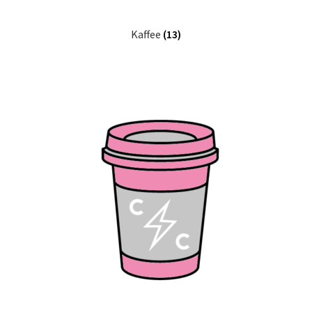
Kaffee
(13)