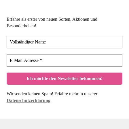
Erfahre als erster von neuen Sorten, Aktionen und
Besonderheiten!
Wir senden keinen Spam! Erfahre mehr in unserer
Datenschutzerklärung
.