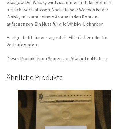
Glasgow. Der Whisky wird zusammen mit den Bohnen
luftdicht verschlossen. Nach ein paar Wochen ist der
Whisky mitsamt seinem Aroma in den Bohnen
aufgegangen. Ein Muss für alle Whisky-Liebhaber.
Er eignet sich hervorragend als Filterkaffee oder für
Vollautomaten.
Dieses Produkt kann Spuren von Alkohol enthalten.
Ähnliche Produkte