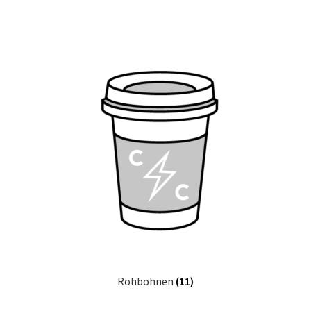
Rohbohnen
(11)