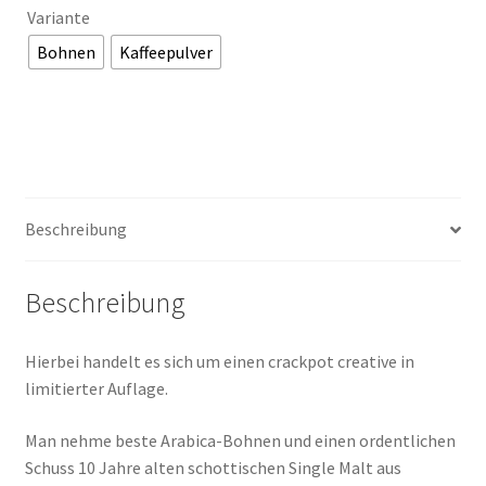
Variante
Bohnen
Kaffeepulver
Beschreibung
Beschreibung
Hierbei handelt es sich um einen crackpot creative in
limitierter Auflage.
Man nehme beste Arabica-Bohnen und einen ordentlichen
Schuss 10 Jahre alten schottischen Single Malt aus