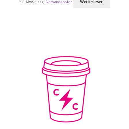
Weiterlesen
inkl. MwSt.
zzgl.
Versandkosten