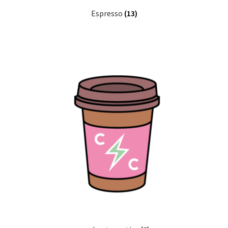
Espresso
(13)