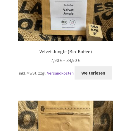
Velvet Jungle (Bio-Kaffee)
7,90
€
–
34,90
€
Weiterlesen
inkl. MwSt.
zzgl.
Versandkosten