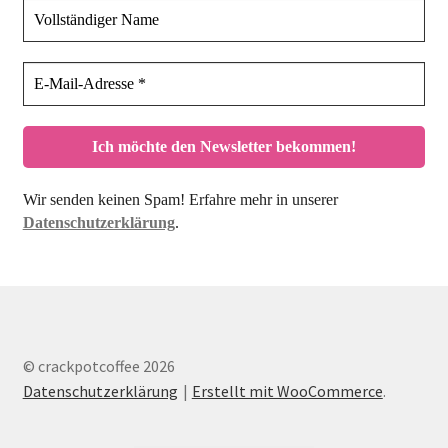
Wir senden keinen Spam! Erfahre mehr in unserer
Datenschutzerklärung
.
© crackpotcoffee 2026
Datenschutzerklärung
Erstellt mit WooCommerce
.