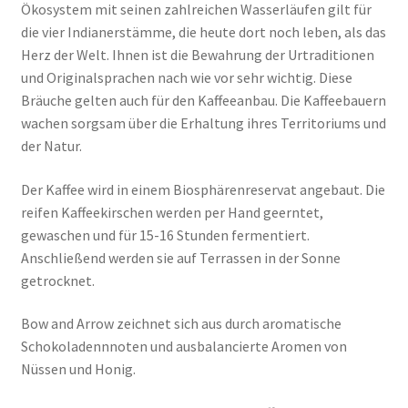
Ökosystem mit seinen zahlreichen Wasserläufen gilt für
die vier Indianerstämme, die heute dort noch leben, als das
Herz der Welt. Ihnen ist die
Bewahrung der Urtraditionen
und Originalsprachen
nach wie vor sehr wichtig. Diese
Bräuche gelten auch für den Kaffeeanbau. Die Kaffeebauern
wachen sorgsam über die Erhaltung ihres Territoriums und
der Natur.
Der Kaffee wird in einem Biosphärenreservat angebaut. Die
reifen Kaffeekirschen werden per Hand geerntet,
gewaschen und für 15-16 Stunden fermentiert.
Anschließend werden sie auf Terrassen in der Sonne
getrocknet.
Bow and Arrow zeichnet sich aus durch aromatische
Schokoladennnoten und ausbalancierte Aromen von
Nüssen und Honig.