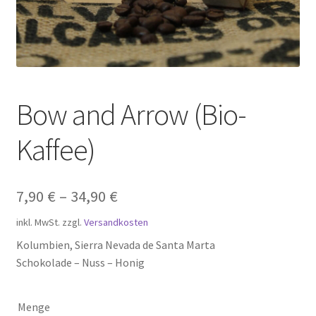
Zahlungsarten
Bow and Arrow (Bio-
Kaffee)
7,90
€
–
34,90
€
inkl. MwSt.
zzgl.
Versandkosten
Kolumbien, Sierra Nevada de Santa Marta
Schokolade – Nuss – Honig
Menge