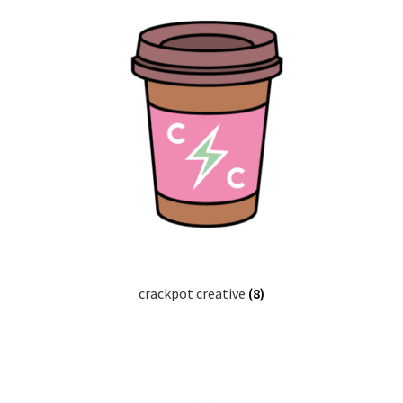
crackpot creative
(8)