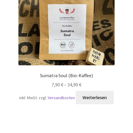
Sumatra Soul (Bio-Kaffee)
7,90
€
–
34,90
€
Weiterlesen
inkl. MwSt.
zzgl.
Versandkosten