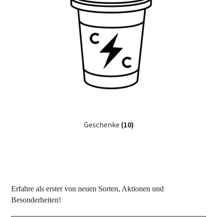
Geschenke
(10)
Erfahre als erster von neuen Sorten, Aktionen und
Besonderheiten!