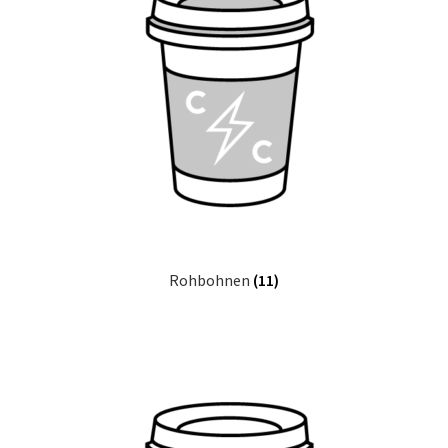
Rohbohnen
(11)