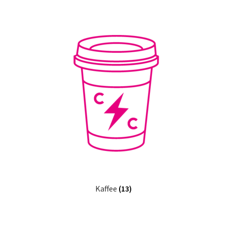
Kaffee
(13)