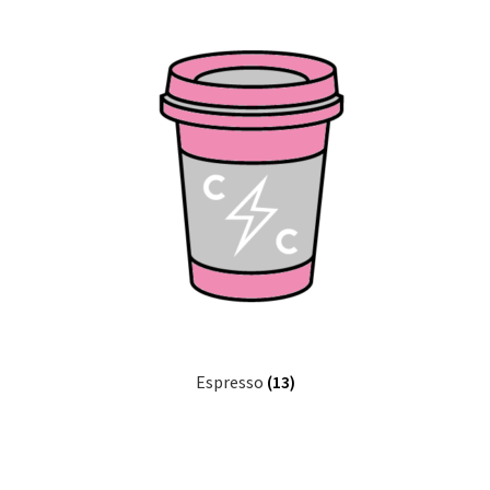
Espresso
(13)