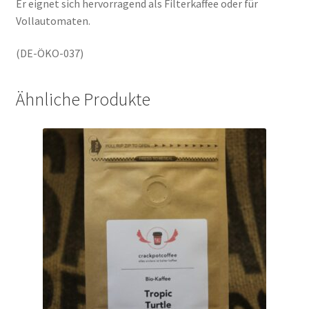
Er eignet sich hervorragend als Filterkaffee oder für
Vollautomaten.
(DE-ÖKO-037)
Ähnliche Produkte