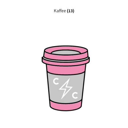
Kaffee
(13)