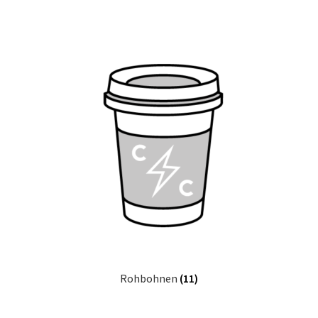
Rohbohnen
(11)