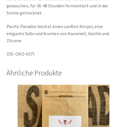
gewaschen, für 36-48 Stunden fermentiert und in der
Sonne getrocknet.
Pacific Paradise
besitzt einen sanften Körper, eine
elegante Süße und Aromen von Karamell, Vanille und
Zitrone.
(DE-ÖKO-037)
Ähnliche Produkte