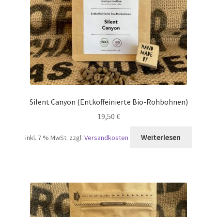
Silent Canyon (Entkoffeinierte Bio-Rohbohnen)
19,50
€
Weiterlesen
inkl. 7 % MwSt.
zzgl.
Versandkosten