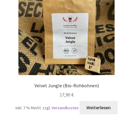
Velvet Jungle (Bio-Rohbohnen)
17,90
€
Weiterlesen
inkl. 7 % MwSt.
zzgl.
Versandkosten