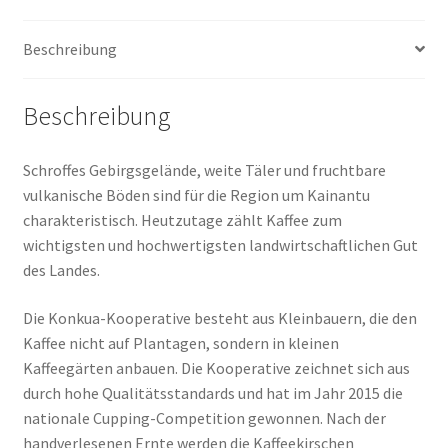
Beschreibung
Beschreibung
Schroffes Gebirgsgelände, weite Täler und fruchtbare
vulkanische Böden sind für die Region um Kainantu
charakteristisch. Heutzutage zählt Kaffee zum
wichtigsten und hochwertigsten landwirtschaftlichen Gut
des Landes.
Die Konkua-Kooperative besteht aus Kleinbauern, die den
Kaffee nicht auf Plantagen, sondern in kleinen
Kaffeegärten anbauen. Die Kooperative zeichnet sich aus
durch hohe Qualitätsstandards und hat im Jahr 2015 die
nationale Cupping-Competition gewonnen. Nach der
handverlesenen Ernte werden die Kaffeekirschen