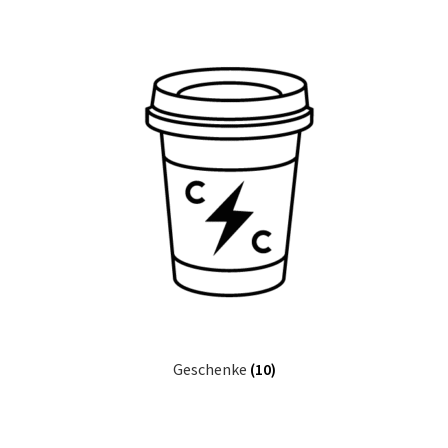
Geschenke
(10)