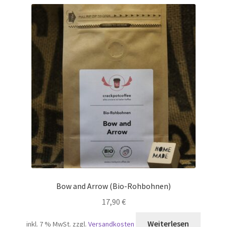
Bow and Arrow (Bio-Rohbohnen)
17,90
€
Weiterlesen
inkl. 7 % MwSt.
zzgl.
Versandkosten