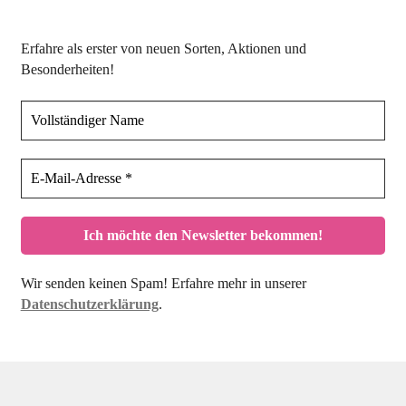
Erfahre als erster von neuen Sorten, Aktionen und
Besonderheiten!
Wir senden keinen Spam! Erfahre mehr in unserer
Datenschutzerklärung
.